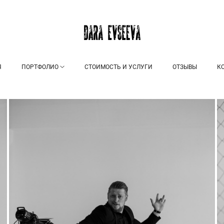
Я
ПОРТФОЛИО
СТОИМОСТЬ И УСЛУГИ
ОТЗЫВЫ
К