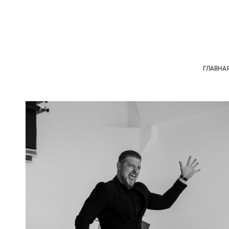
ГЛАВНА