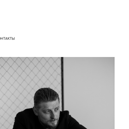
ОНТАКТЫ