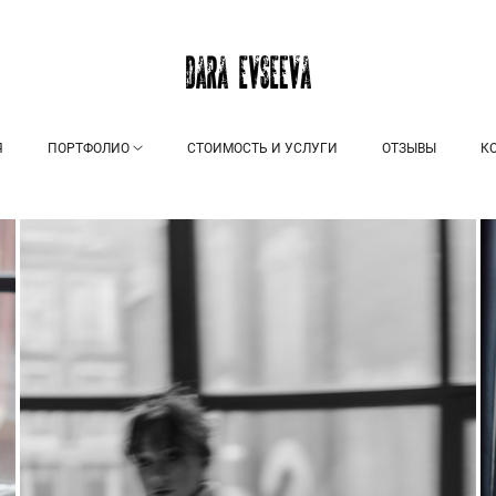
Я
ПОРТФОЛИО
СТОИМОСТЬ И УСЛУГИ
ОТЗЫВЫ
К