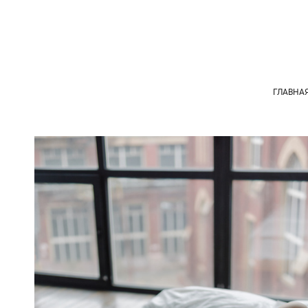
ГЛАВНА