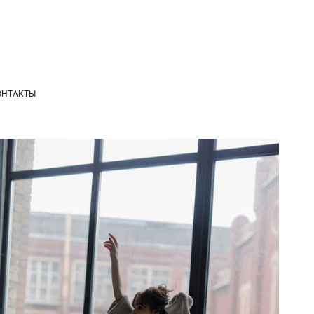
ОНТАКТЫ