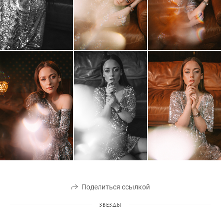
Поделиться ссылкой
ЗВЕЗДЫ