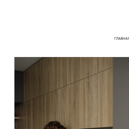
ГЛАВНА