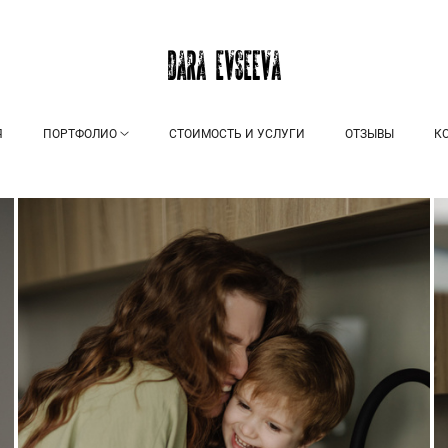
Я
ПОРТФОЛИО
СТОИМОСТЬ И УСЛУГИ
ОТЗЫВЫ
К