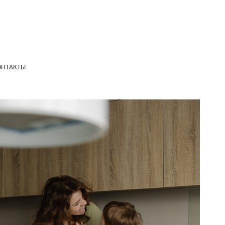
ОНТАКТЫ